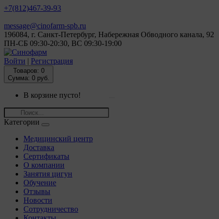
+7(812)
467-39-93
message@cinofarm-spb.ru
196084, г. Санкт-Петербург, Набережная Обводного канала, 92
ПН-СБ 09:30-20:30, ВС 09:30-19:00
Войти
|
Регистрация
Товаров:
0
Сумма: 0 руб.
В корзине пусто!
Категории
Медицинский центр
Доставка
Сертификаты
О компании
Занятия цигун
Обучение
Отзывы
Новости
Сотрудничество
Контакты