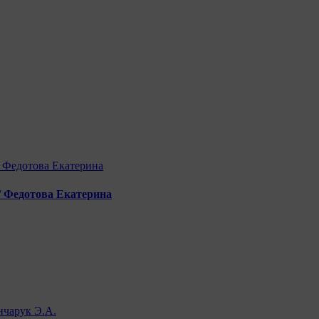
/ Федотова Екатерина