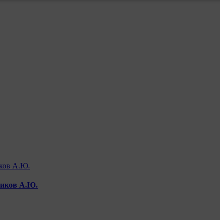
чиков А.Ю.