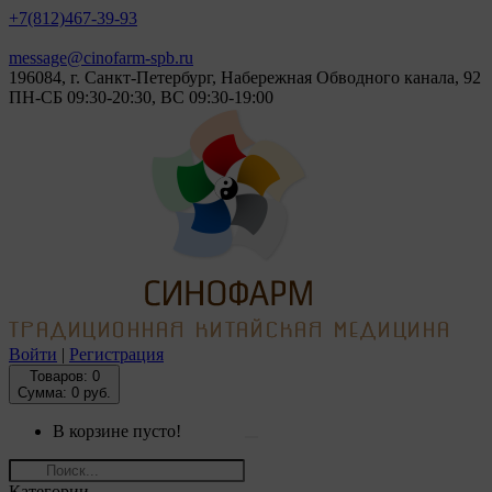
+7(812)
467-39-93
message@cinofarm-spb.ru
196084, г. Санкт-Петербург, Набережная Обводного канала, 92
ПН-СБ 09:30-20:30, ВС 09:30-19:00
Войти
|
Регистрация
Товаров:
0
Сумма: 0 руб.
В корзине пусто!
Категории