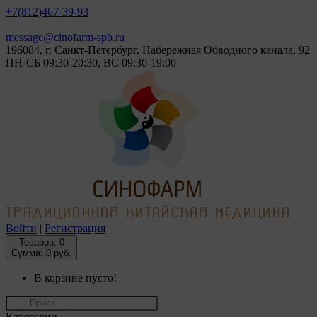
+7(812)
467-39-93
message@cinofarm-spb.ru
196084, г. Санкт-Петербург, Набережная Обводного канала, 92
ПН-СБ 09:30-20:30, ВС 09:30-19:00
Войти
|
Регистрация
Товаров:
0
Сумма: 0 руб.
В корзине пусто!
Категории