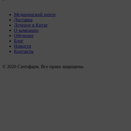
Медицинский центр
Доставка
Лечение в Китае
О компании
Обучение
Блог
Новости
Контакты
© 2026 Синофарм. Все права защищены.