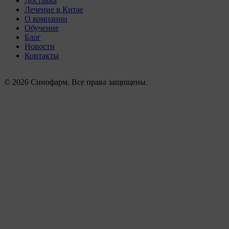
Доставка
Лечение в Китае
О компании
Обучение
Блог
Новости
Контакты
© 2026 Синофарм. Все права защищены.