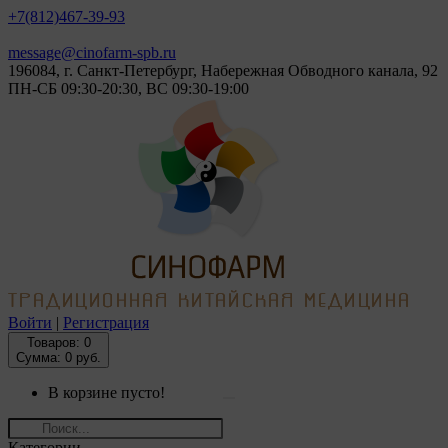
+7(812)
467-39-93
message@cinofarm-spb.ru
196084, г. Санкт-Петербург, Набережная Обводного канала, 92
ПН-СБ 09:30-20:30, ВС 09:30-19:00
Войти
|
Регистрация
Товаров:
0
Сумма: 0 руб.
В корзине пусто!
Категории