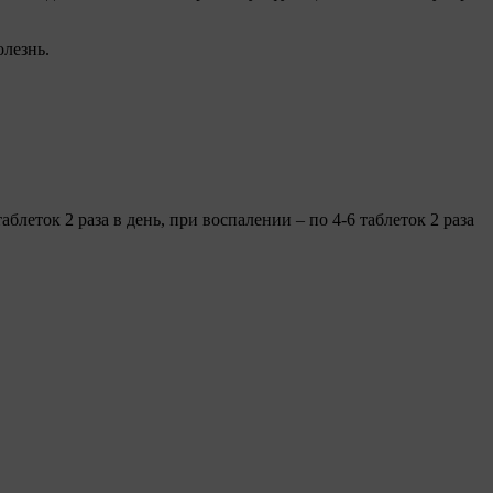
лезнь.
блеток 2 раза в день, при воспалении – по 4-6 таблеток 2 раза