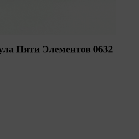
ла Пяти Элементов 0632