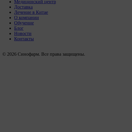
Медицинский центр
Доставка
Лечение в Китае
О компании
Обучение
Блог
Новости
Контакты
© 2026 Синофарм. Все права защищены.