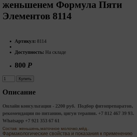
женьшенем Формула Пяти
Элементов 8114
Артикул:
8114
Доступность:
На складе
800
Р
Купить
Описание
Онлайн консультация - 2200 руб. Подбор фитопрепаратов,
рекомендации по питанию, цигун терапия. +7 812 467 39 93.
Whatsapp +7 921 353 67 61
Состав: женьшень,маточное молочко,мёд..
Фармакологические свойства и показания к применению