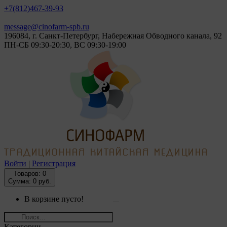
+7(812)
467-39-93
message@cinofarm-spb.ru
196084, г. Санкт-Петербург, Набережная Обводного канала, 92
ПН-СБ 09:30-20:30, ВС 09:30-19:00
Войти
|
Регистрация
Товаров:
0
Сумма: 0 руб.
В корзине пусто!
Категории