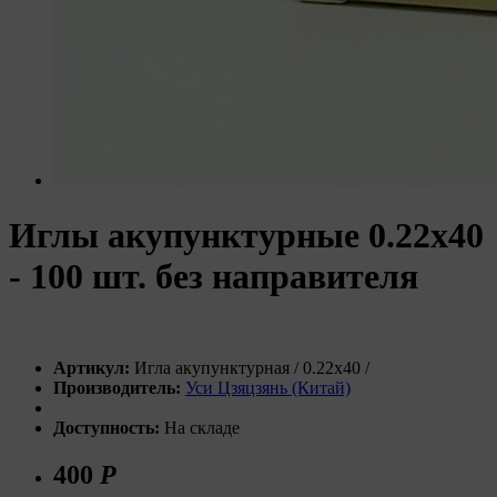
Иглы акупунктурные 0.22х40
- 100 шт. без направителя
Артикул:
Игла акупунктурная / 0.22х40 /
Производитель:
Уси Цзяцзянь (Китай)
Доступность:
На складе
400
Р