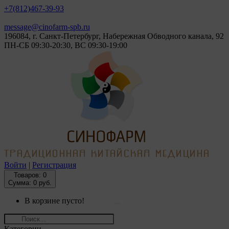
+7(812)
467-39-93
message@cinofarm-spb.ru
196084, г. Санкт-Петербург, Набережная Обводного канала, 92
ПН-СБ 09:30-20:30, ВС 09:30-19:00
Войти
|
Регистрация
Товаров:
0
Сумма: 0 руб.
В корзине пусто!
Категории