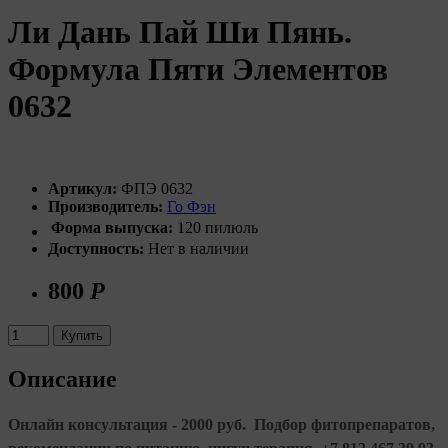
Ли Дань Пай Ши Пянь.
Формула Пяти Элементов
0632
Артикул:
ФПЭ 0632
Производитель:
Го Фэн
Форма выпуска:
120 пилюль
Доступность:
Нет в наличии
800
Р
Купить
Описание
Онлайн консультация - 2000 руб. Подбор фитопрепаратов,