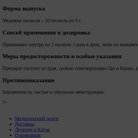
Форма выпуска
Медовые пилюли – 10 пилюль по 9 г.
Способ применения и дозировка
Принимают внутрь по 1 пилюле 2 раза в день, либо по назначе
Меры предосторожности и особые указания
Препарат состоит из трав, сильно тонизирующих Ци и Кровь, д
Противопоказания
Беременность, частые и обильные менструации.
?>
Медицинский центр
Доставка
Лечение в Китае
О компании