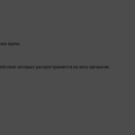
нию врача.
ействие которых распространяется на весь организм.