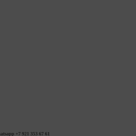
tsapp +7 921 353 67 61